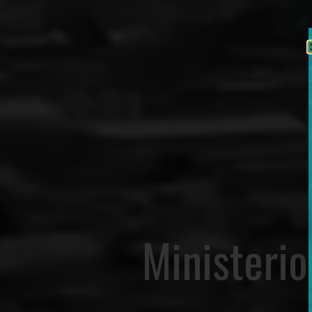
Ministerio