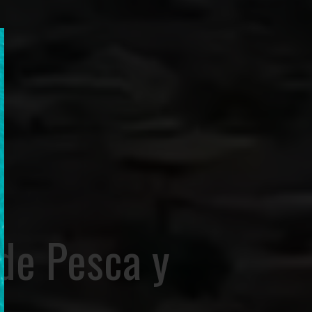
 de Pesca y