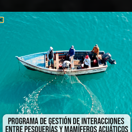
 del Poder Popular