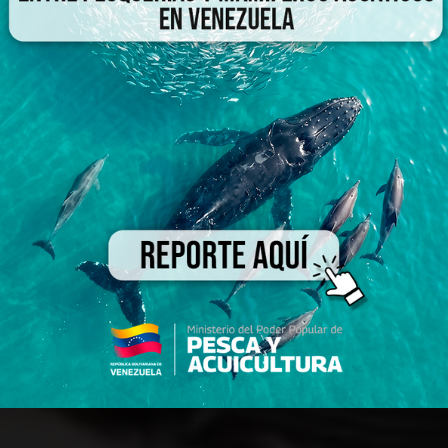
Acuicultura