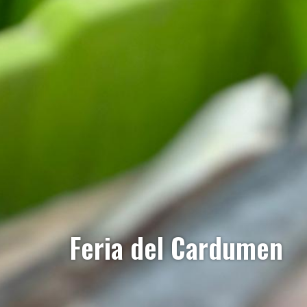
Feria del Cardumen