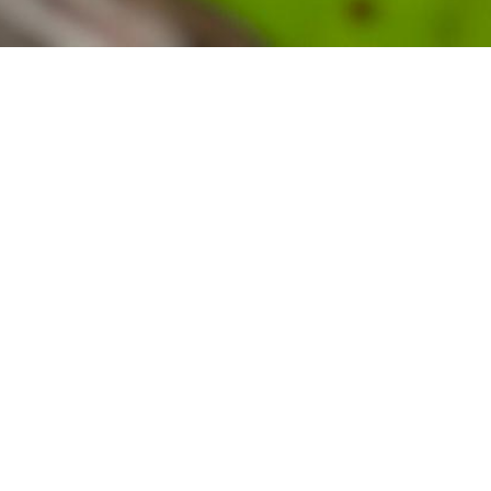
REDES SOCIALES