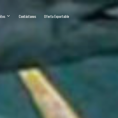
itos
Contáctanos
Oferta Exportable