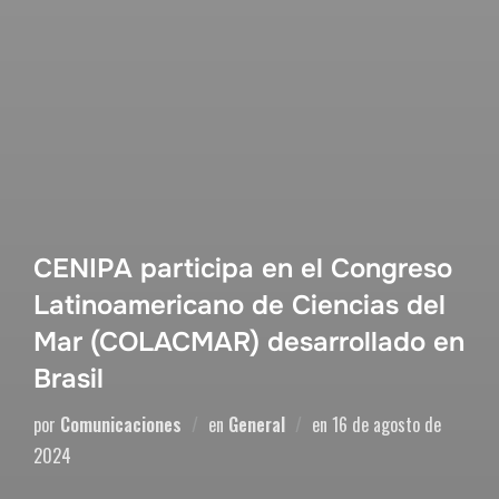
CENIPA participa en el Congreso
Latinoamericano de Ciencias del
Mar (COLACMAR) desarrollado en
Brasil
por
Comunicaciones
en
General
en
16 de agosto de
2024