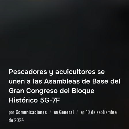
Pescadores y acuicultores se
unen a las Asambleas de Base del
Gran Congreso del Bloque
Histórico 5G-7F
por
Comunicaciones
en
General
en
19 de septiembre
de 2024