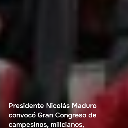
Presidente Nicolás Maduro
convocó Gran Congreso de
campesinos, milicianos,