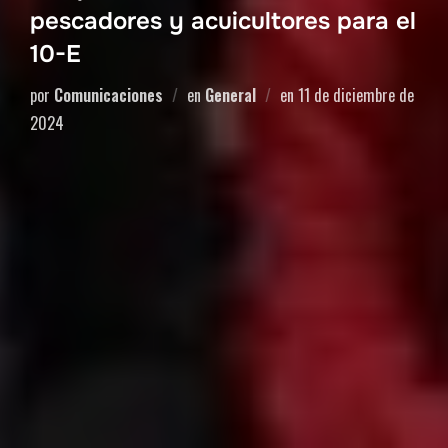
pescadores y acuicultores para el
10-E
por
Comunicaciones
en
General
en
11 de diciembre de
2024