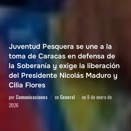
Juventud Pesquera se une a la
toma de Caracas en defensa de
la Soberanía y exige la liberación
del Presidente Nicolás Maduro y
Cilia Flores
por
Comunicaciones
en
General
en
8 de enero de
2026