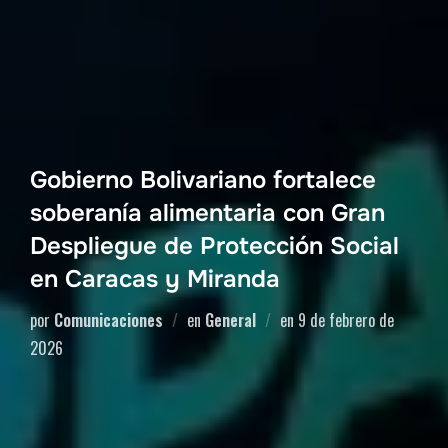
Gobierno Bolivariano fortalece
soberanía alimentaria con Gran
Despliegue de Protección Social
en Caracas y Miranda
por
Comunicaciones
en
General
en
9 de febrero de
2026