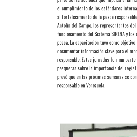
el cumplimiento de los estándares intern
al fortalecimiento de la pesca responsabl
Antolín del Campo, los representantes del 
funcionamiento del Sistema SIRENA y los c
pesca. La capacitación tuvo como objetivo
documentar información clave para el moni
responsable. Estas jornadas forman parte d
pesqueras sobre la importancia del regist
prevé que en las próximas semanas se cont
responsable en Venezuela.