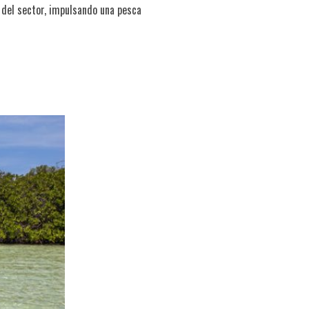
del sector, impulsando una pesca