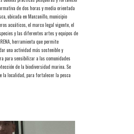
ormativa de dos horas y media orientada
ca, ubicada en Manzanillo, municipio
os acuáticos, el marco legal vigente, el
pecies y las diferentes artes y equipos de
 SIRENA, herramienta que permite
dar una actividad más sostenible y
ra para sensibilizar a las comunidades
tección de la biodiversidad marina. Se
la localidad, para fortalecer la pesca