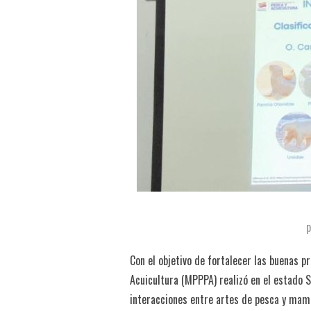
Con el objetivo de fortalecer las buenas p
Acuicultura (MPPPA) realizó en el estado S
interacciones entre artes de pesca y mamí