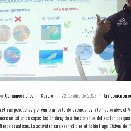
por
Comunicaciones
General
22 de julio de 2026
Sin comentari
rácticas pesqueras y el cumplimiento de estándares internacionales, el M
ucre un taller de capacitación dirigido a funcionarios del sector pesque
feros acuáticos. La actividad se desarrolló en el Salón Hugo Chávez de 