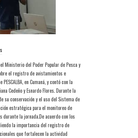
s
el Ministerio del Poder Popular de Pesca y
obre el registro de avistamientos e
de PESCALBA, en Cumaná, y contó con la
iana Cedeño y Esnardo Flores. Durante la
 de su conservación y el uso del Sistema de
ción estratégica para el monitoreo de
s durante la jornada.De acuerdo con los
iendo la importancia del registro de
cionales que fortalecen la actividad