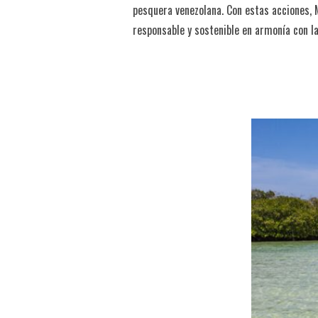
pesquera venezolana. Con estas acciones,
responsable y sostenible en armonía con l