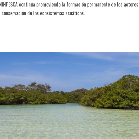
 MINPESCA continúa promoviendo la formación permanente de los actores 
a conservación de los ecosistemas acuáticos.