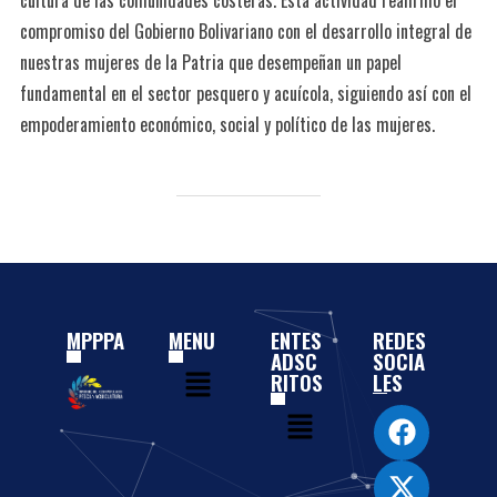
compromiso del Gobierno Bolivariano con el desarrollo integral de
nuestras mujeres de la Patria que desempeñan un papel
fundamental en el sector pesquero y acuícola, siguiendo así con el
empoderamiento económico, social y político de las mujeres.
MPPPA
MENU
ENTES
REDES
ADSC
SOCIA
RITOS
LES