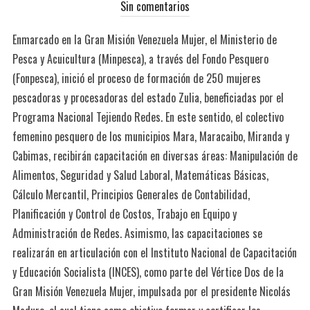
Sin comentarios
Enmarcado en la Gran Misión Venezuela Mujer, el Ministerio de
Pesca y Acuicultura (Minpesca), a través del Fondo Pesquero
(Fonpesca), inició el proceso de formación de 250 mujeres
pescadoras y procesadoras del estado Zulia, beneficiadas por el
Programa Nacional Tejiendo Redes. En este sentido, el colectivo
femenino pesquero de los municipios Mara, Maracaibo, Miranda y
Cabimas, recibirán capacitación en diversas áreas: Manipulación de
Alimentos, Seguridad y Salud Laboral, Matemáticas Básicas,
Cálculo Mercantil, Principios Generales de Contabilidad,
Planificación y Control de Costos, Trabajo en Equipo y
Administración de Redes. Asimismo, las capacitaciones se
realizarán en articulación con el Instituto Nacional de Capacitación
y Educación Socialista (INCES), como parte del Vértice Dos de la
Gran Misión Venezuela Mujer, impulsada por el presidente Nicolás