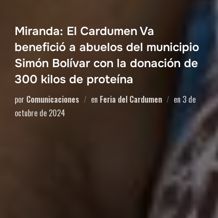
Miranda: El Cardumen Va
benefició a abuelos del municipio
Simón Bolívar con la donación de
300 kilos de proteína
por
Comunicaciones
en
Feria del Cardumen
en
3 de
octubre de 2024