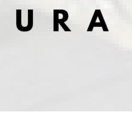
REDES SOCIALES