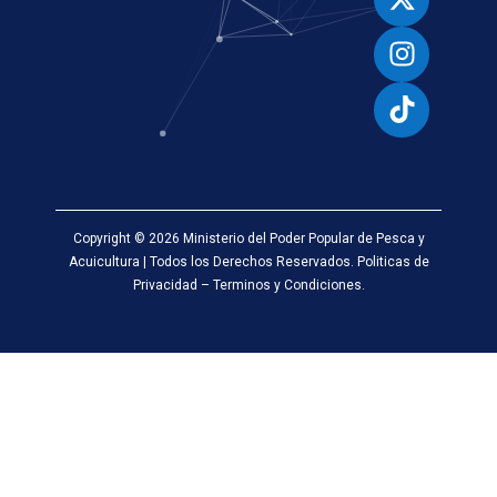
Copyright © 2026 Ministerio del Poder Popular de Pesca y
Acuicultura | Todos los Derechos Reservados. Politicas de
Privacidad – Terminos y Condiciones.