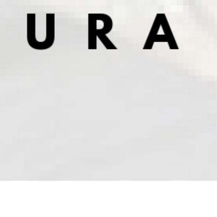
REDES SOCIALES