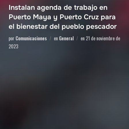
Instalan agenda de trabajo en
Puerto Maya y Puerto Cruz para
el bienestar del pueblo pescador
por
Comunicaciones
en
General
en
21 de noviembre de
2023