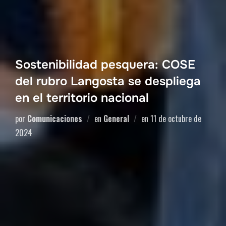
Sostenibilidad pesquera: COSE
del rubro Langosta se despliega
en el territorio nacional
por
Comunicaciones
en
General
en
11 de octubre de
2024