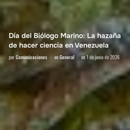
Día del Biólogo Marino: La hazaña
de hacer ciencia en Venezuela
por
Comunicaciones
en
General
en
1 de junio de 2026