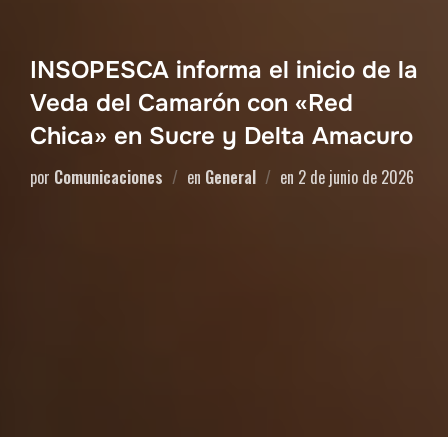
INSOPESCA informa el inicio de la
Veda del Camarón con «Red
Chica» en Sucre y Delta Amacuro
por
Comunicaciones
en
General
en
2 de junio de 2026