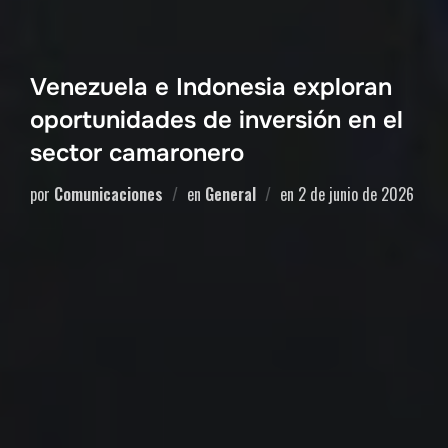
Venezuela e Indonesia exploran
oportunidades de inversión en el
sector camaronero
por
Comunicaciones
en
General
en
2 de junio de 2026